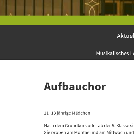
Aktuel
Musikalisches 
Aufbauchor
11 -13 jährige Mädchen
Nach dem Grundkurs oder ab der 5. Klasse s
Sie proben am Montag und am Mittwoch und 