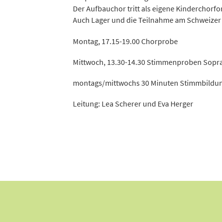
Der Aufbauchor tritt als eigene Kinderchorf
Auch Lager und die Teilnahme am Schweizer
Montag, 17.15-19.00 Chorprobe
Mittwoch, 13.30-14.30 Stimmenproben Sopra
montags/mittwochs 30 Minuten Stimmbildun
Leitung: Lea Scherer und Eva Herger